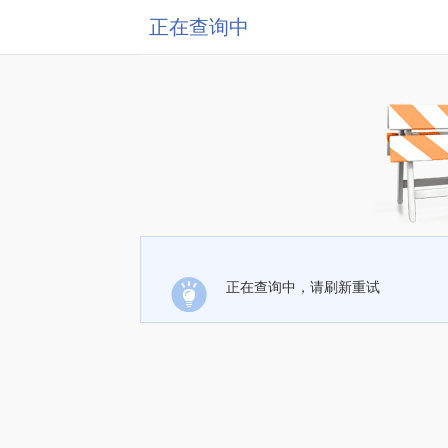
正在查询中
正在查询中，请刷新重试