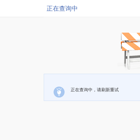
正在查询中
正在查询中，请刷新重试