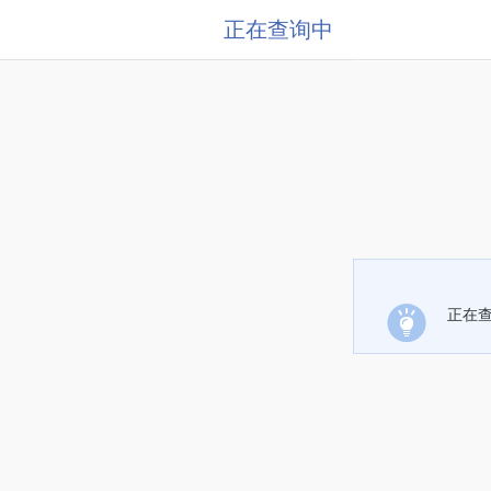
正在查询中
正在