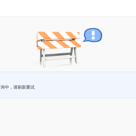
查询中，请刷新重试