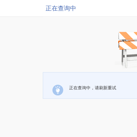
正在查询中
正在查询中，请刷新重试