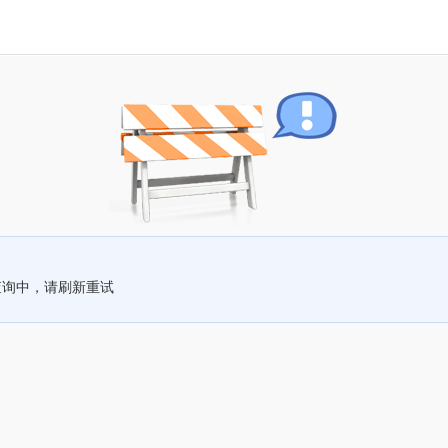
查询中，请刷新重试