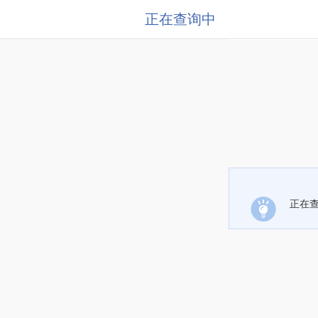
正在查询中
正在