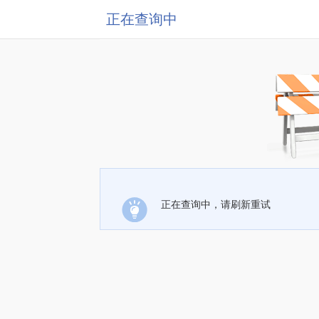
正在查询中
正在查询中，请刷新重试