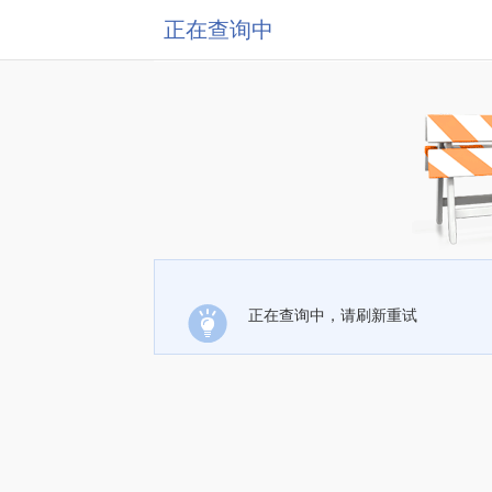
正在查询中
正在查询中，请刷新重试