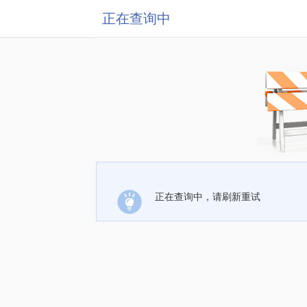
正在查询中
正在查询中，请刷新重试