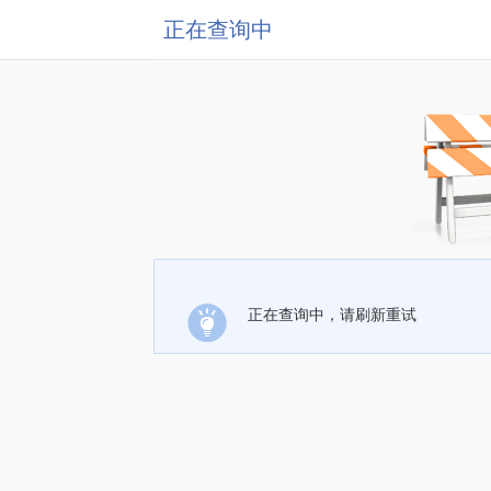
正在查询中
正在查询中，请刷新重试